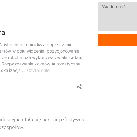
dukcyjna stała się bardziej efektywna,
dzespołów.