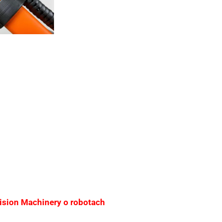
sion Machinery o robotach