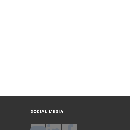
SOCIAL MEDIA