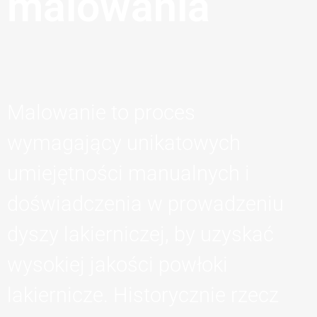
malowania
Malowanie to proces
wymagający unikatowych
umiejętności manualnych i
doświadczenia w prowadzeniu
dyszy lakierniczej, by uzyskać
wysokiej jakości powłoki
lakiernicze. Historycznie rzecz