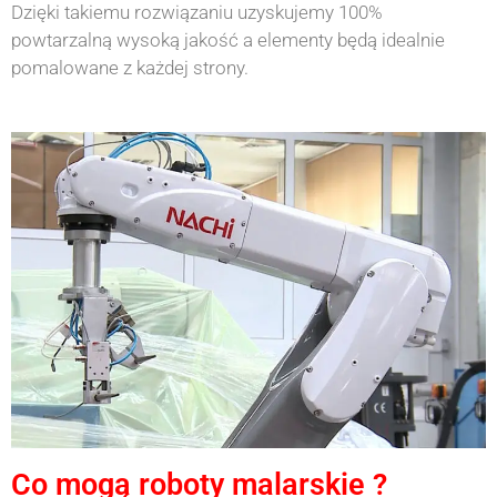
Dzięki takiemu rozwiązaniu uzyskujemy 100%
powtarzalną wysoką jakość a elementy będą idealnie
pomalowane z każdej strony.
Co mogą roboty malarskie ?