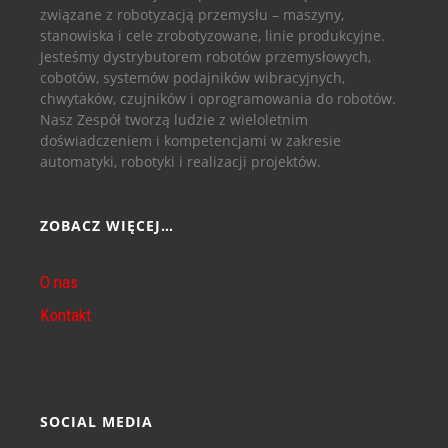
związane z robotyzacją przemysłu – maszyny,
stanowiska i cele zrobotyzowane, linie produkcyjne.
Jesteśmy dystrybutorem robotów przemysłowych,
cobotów, systemów podajników wibracyjnych,
chwytaków, czujników i oprogramowania do robotów.
Nasz Zespół tworzą ludzie z wieloletnim
doświadczeniem i kompetencjami w zakresie
automatyki, robotyki i realizacji projektów.
ZOBACZ WIĘCEJ…
O nas
Kontakt
SOCIAL MEDIA