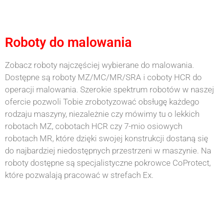
Roboty do malowania
Zobacz roboty najczęściej wybierane do malowania.
Dostępne są roboty MZ/MC/MR/SRA i coboty HCR do
operacji malowania. Szerokie spektrum robotów w naszej
ofercie pozwoli Tobie zrobotyzować obsługę każdego
rodzaju maszyny, niezależnie czy mówimy tu o lekkich
robotach MZ, cobotach HCR czy 7-mio osiowych
robotach MR, które dzięki swojej konstrukcji dostaną się
do najbardziej niedostępnych przestrzeni w maszynie. Na
roboty dostępne są specjalistyczne pokrowce CoProtect,
które pozwalają pracować w strefach Ex.