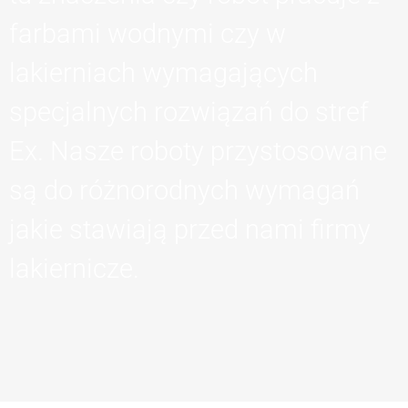
farbami wodnymi czy w
lakierniach wymagających
specjalnych rozwiązań do stref
Ex. Nasze roboty przystosowane
są do różnorodnych wymagań
jakie stawiają przed nami firmy
lakiernicze.