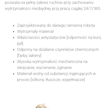
pozwala na pełny zakres ruchów przy zachowaniu
wytrzymałości niezbędnej przy pracy ciągłej 24/7/365.
Zaprojektowany do danego ramienia robota
Wytrzymały materiał
Właściwości antystatyczne [odporność na kurz,
pył]
Odporny na działanie czynników chemicznych
[farby, lakiery]
Wysoka wytrzymałość mechaniczna na
skręcanie, wycieranie, zginanie
Materiał wolny od substancji ingerujących w
proces [silkony, tłuszcze, wypełniacze]