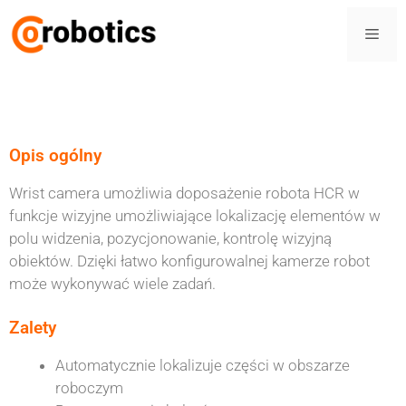
Opis ogólny
Wrist camera umożliwia doposażenie robota HCR w
funkcje wizyjne umożliwiające lokalizację elementów w
polu widzenia, pozycjonowanie, kontrolę wizyjną
obiektów. Dzięki łatwo konfigurowalnej kamerze robot
może wykonywać wiele zadań.
Zalety
Automatycznie lokalizuje części w obszarze
roboczym