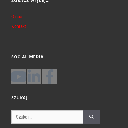
ZOBACZ WIĘCEJ…
O nas
Kontakt
SOCIAL MEDIA
SZUKAJ