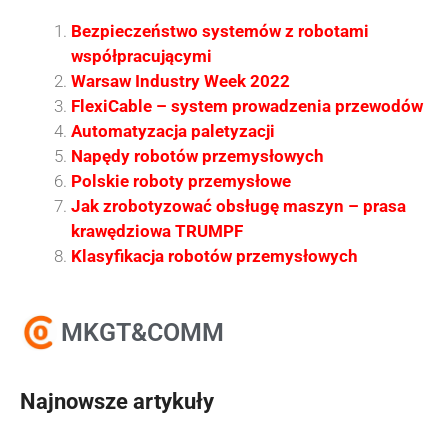
Bezpieczeństwo systemów z robotami
współpracującymi
Warsaw Industry Week 2022
FlexiCable – system prowadzenia przewodów
Automatyzacja paletyzacji
Napędy robotów przemysłowych
Polskie roboty przemysłowe
Jak zrobotyzować obsługę maszyn – prasa
krawędziowa TRUMPF
Klasyfikacja robotów przemysłowych
MKGT&COMM
Najnowsze artykuły