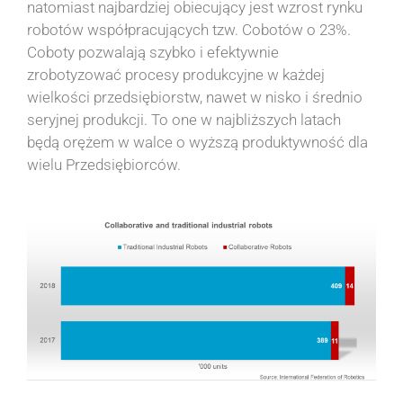
natomiast najbardziej obiecujący jest wzrost rynku
robotów współpracujących tzw. Cobotów o 23%.
Coboty pozwalają szybko i efektywnie
zrobotyzować procesy produkcyjne w każdej
wielkości przedsiębiorstw, nawet w nisko i średnio
seryjnej produkcji. To one w najbliższych latach
będą orężem w walce o wyższą produktywność dla
wielu Przedsiębiorców.