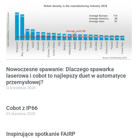
Nowoczesne spawanie: Dlaczego spawarka
laserowa i cobot to najlepszy duet w automatyce
przemysłowej?
11 kwietnia 2025
Cobot z IP66
23 stycznia 2025
Inspirujące spotkanie FAiRP