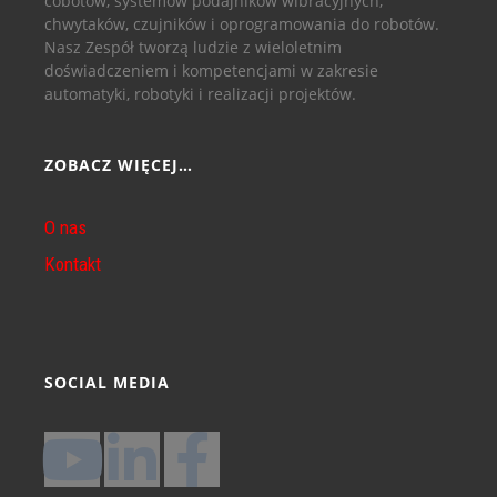
cobotów, systemów podajników wibracyjnych,
chwytaków, czujników i oprogramowania do robotów.
Nasz Zespół tworzą ludzie z wieloletnim
doświadczeniem i kompetencjami w zakresie
automatyki, robotyki i realizacji projektów.
ZOBACZ WIĘCEJ…
O nas
Kontakt
SOCIAL MEDIA