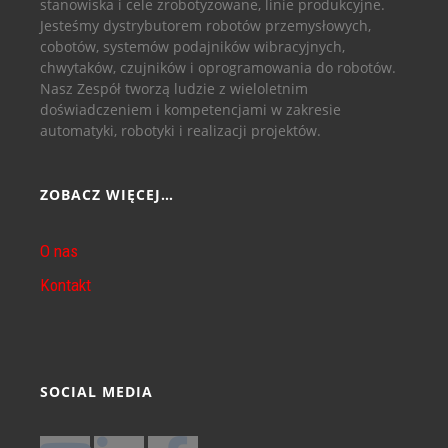
stanowiska i cele zrobotyzowane, linie produkcyjne.
Jesteśmy dystrybutorem robotów przemysłowych,
cobotów, systemów podajników wibracyjnych,
chwytaków, czujników i oprogramowania do robotów.
Nasz Zespół tworzą ludzie z wieloletnim
doświadczeniem i kompetencjami w zakresie
automatyki, robotyki i realizacji projektów.
ZOBACZ WIĘCEJ…
O nas
Kontakt
SOCIAL MEDIA