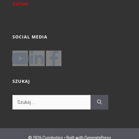
Kontakt
SOCIAL MEDIA
SZUKAJ
© 2026 Corobotics
• Built with
GeneratePress