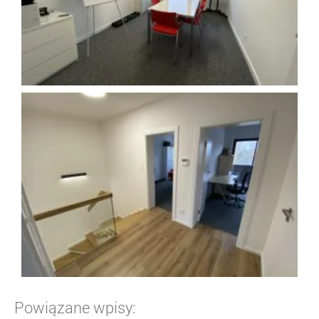
Powiązane wpisy: