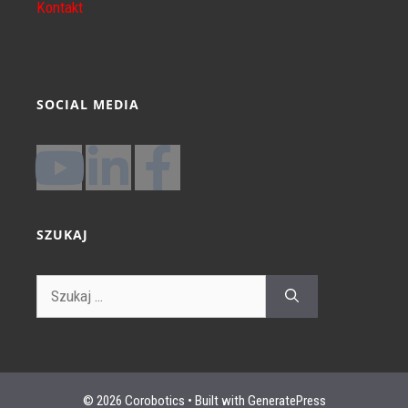
Kontakt
SOCIAL MEDIA
SZUKAJ
© 2026 Corobotics
• Built with
GeneratePress