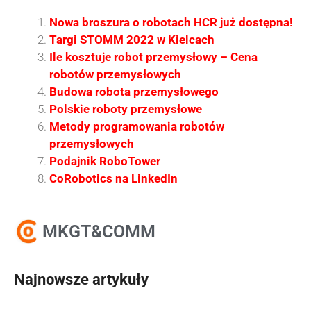
Nowa broszura o robotach HCR już dostępna!
Targi STOMM 2022 w Kielcach
Ile kosztuje robot przemysłowy – Cena
robotów przemysłowych
Budowa robota przemysłowego
Polskie roboty przemysłowe
Metody programowania robotów
przemysłowych
Podajnik RoboTower
CoRobotics na LinkedIn
MKGT&COMM
Najnowsze artykuły