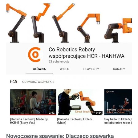
Nowoczesne spawanie: Dlaczego spawarka