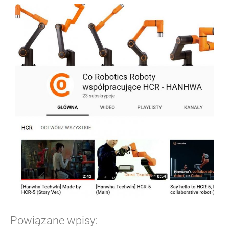
Powiązane wpisy: