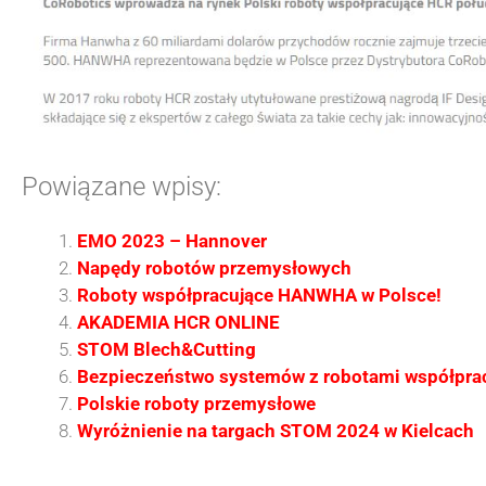
Powiązane wpisy:
EMO 2023 – Hannover
Napędy robotów przemysłowych
Roboty współpracujące HANWHA w Polsce!
AKADEMIA HCR ONLINE
STOM Blech&Cutting
Bezpieczeństwo systemów z robotami współpra
Polskie roboty przemysłowe
Wyróżnienie na targach STOM 2024 w Kielcach