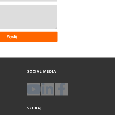
Wyślij
SOCIAL MEDIA
SZUKAJ