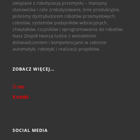
związane z robotyzacją przemysłu – maszyny,
stanowiska i cele zrobotyzowane, linie produkcyjne.
Jesteśmy dystrybutorem robotów przemysłowych,
cobotów, systemów podajników wibracyjnych,
chwytaków, czujników i oprogramowania do robotów.
Nasz Zespół tworzą ludzie z wieloletnim
doświadczeniem i kompetencjami w zakresie
automatyki, robotyki i realizacji projektów.
ZOBACZ WIĘCEJ…
O nas
Kontakt
SOCIAL MEDIA