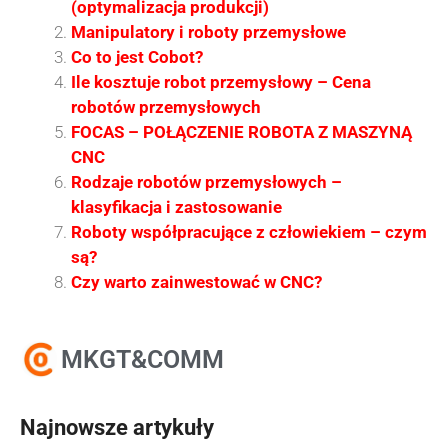
(optymalizacja produkcji)
Manipulatory i roboty przemysłowe
Co to jest Cobot?
Ile kosztuje robot przemysłowy – Cena
robotów przemysłowych
FOCAS – POŁĄCZENIE ROBOTA Z MASZYNĄ
CNC
Rodzaje robotów przemysłowych –
klasyfikacja i zastosowanie
Roboty współpracujące z człowiekiem – czym
są?
Czy warto zainwestować w CNC?
MKGT&COMM
Najnowsze artykuły