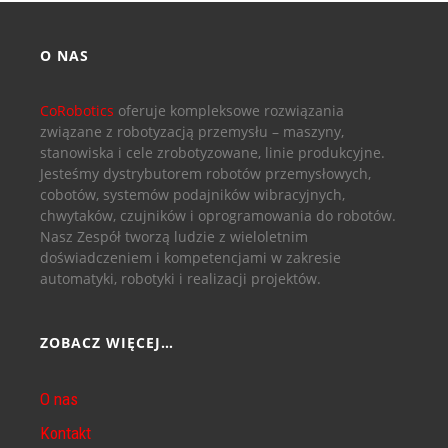
O NAS
CoRobotics
oferuje kompleksowe rozwiązania
związane z robotyzacją przemysłu – maszyny,
stanowiska i cele zrobotyzowane, linie produkcyjne.
Jesteśmy dystrybutorem robotów przemysłowych,
cobotów, systemów podajników wibracyjnych,
chwytaków, czujników i oprogramowania do robotów.
Nasz Zespół tworzą ludzie z wieloletnim
doświadczeniem i kompetencjami w zakresie
automatyki, robotyki i realizacji projektów.
ZOBACZ WIĘCEJ…
O nas
Kontakt