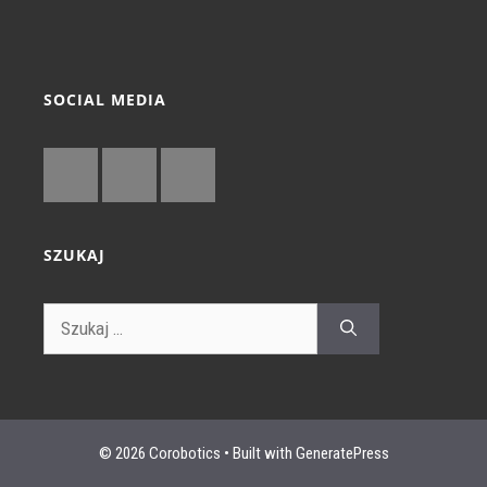
SOCIAL MEDIA
SZUKAJ
© 2026 Corobotics
• Built with
GeneratePress