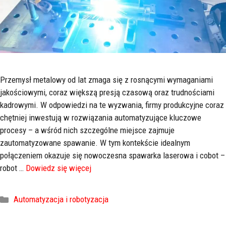
Przemysł metalowy od lat zmaga się z rosnącymi wymaganiami
jakościowymi, coraz większą presją czasową oraz trudnościami
kadrowymi. W odpowiedzi na te wyzwania, firmy produkcyjne coraz
chętniej inwestują w rozwiązania automatyzujące kluczowe
procesy – a wśród nich szczególne miejsce zajmuje
zautomatyzowane spawanie. W tym kontekście idealnym
połączeniem okazuje się nowoczesna spawarka laserowa i cobot –
robot …
Dowiedz się więcej
Automatyzacja i robotyzacja