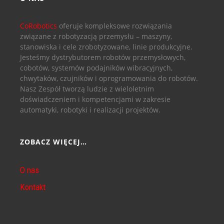
CoRobotics
oferuje kompleksowe rozwiązania
związane z robotyzacją przemysłu – maszyny,
stanowiska i cele zrobotyzowane, linie produkcyjne.
Jesteśmy dystrybutorem robotów przemysłowych,
cobotów, systemów podajników wibracyjnych,
chwytaków, czujników i oprogramowania do robotów.
Nasz Zespół tworzą ludzie z wieloletnim
doświadczeniem i kompetencjami w zakresie
automatyki, robotyki i realizacji projektów.
ZOBACZ WIĘCEJ…
O nas
Kontakt