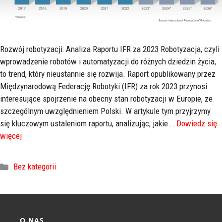
Rozwój robotyzacji: Analiza Raportu IFR za 2023 Robotyzacja, czyli
wprowadzenie robotów i automatyzacji do różnych dziedzin życia,
to trend, który nieustannie się rozwija. Raport opublikowany przez
Międzynarodową Federację Robotyki (IFR) za rok 2023 przynosi
interesujące spojrzenie na obecny stan robotyzacji w Europie, ze
szczególnym uwzględnieniem Polski. W artykule tym przyjrzymy
się kluczowym ustaleniom raportu, analizując, jakie …
Dowiedz się
więcej
Bez kategorii
O NAS