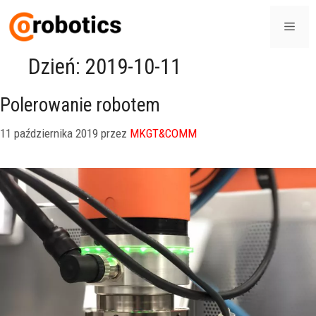
Dzień:
2019-10-11
Polerowanie robotem
11 października 2019
przez
MKGT&COMM