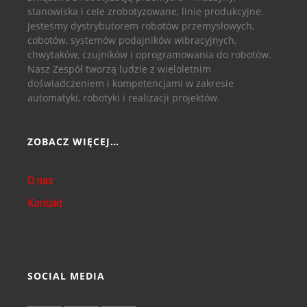
stanowiska i cele zrobotyzowane, linie produkcyjne.
Jesteśmy dystrybutorem robotów przemysłowych,
cobotów, systemów podajników wibracyjnych,
chwytaków, czujników i oprogramowania do robotów.
Nasz Zespół tworzą ludzie z wieloletnim
doświadczeniem i kompetencjami w zakresie
automatyki, robotyki i realizacji projektów.
ZOBACZ WIĘCEJ…
O nas
Kontakt
SOCIAL MEDIA