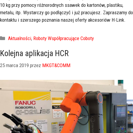
10 kg przy pomocy różnorodnych ssawek do kartonów, plastiku,
metalu, itp. Wystarczy go podłączyć i już pracujesz. Zapraszamy do
kontaktu i szerszego poznania naszej oferty akcesoriów H-Link.
Aktualności
,
Roboty Współpracujące Coboty
Kolejna aplikacja HCR
25 marca 2019
przez
MKGT&COMM