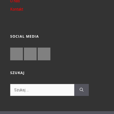
O nas
Kontakt
SOCIAL MEDIA
SZUKAJ