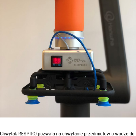
Chwytak RESPIRO pozwala na chwytanie przedmiotów o wadze do